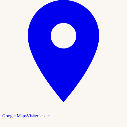
Google Maps
Visiter le site