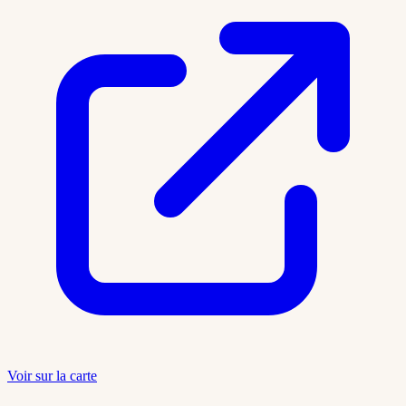
Voir sur la carte