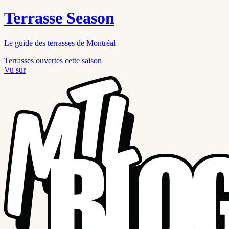
Terrasse Season
Le guide des terrasses de Montréal
Terrasses ouvertes cette saison
Vu sur