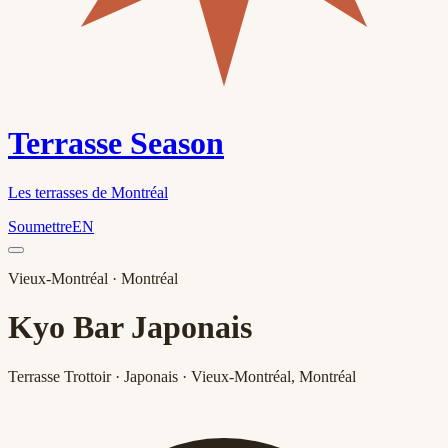
Terrasse Season
Les terrasses de Montréal
Soumettre
EN
Vieux-Montréal
· Montréal
Kyo Bar Japonais
Terrasse Trottoir · Japonais · Vieux-Montréal, Montréal