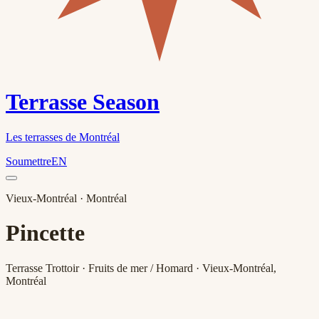
Terrasse Season
Les terrasses de Montréal
Soumettre
EN
Vieux-Montréal
· Montréal
Pincette
Terrasse Trottoir · Fruits de mer / Homard · Vieux-Montréal,
Montréal