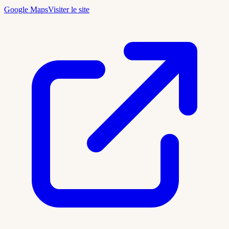
Google Maps
Visiter le site