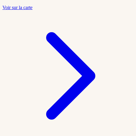
Voir sur la carte