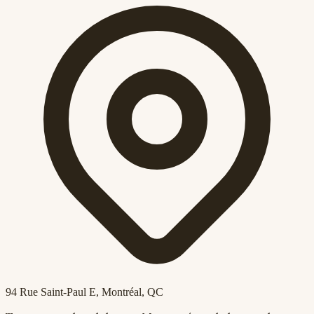
94 Rue Saint-Paul E
, Montréal, QC