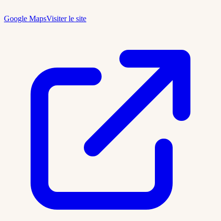
Google Maps
Visiter le site