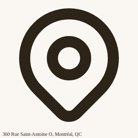
360 Rue Saint-Antoine O
, Montréal, QC