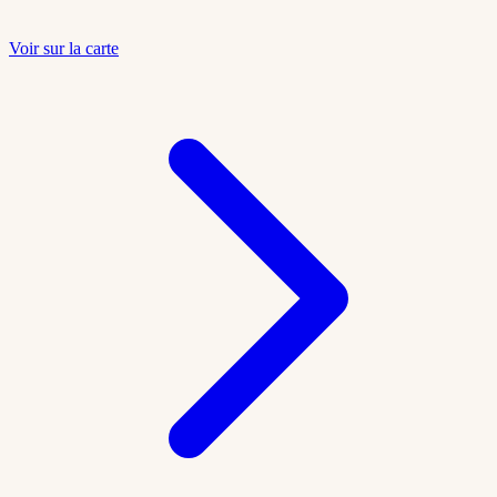
Voir sur la carte