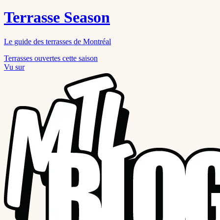
Terrasse Season
Le guide des terrasses de Montréal
Terrasses ouvertes cette saison
Vu sur