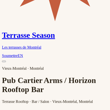
Terrasse Season
Les terrasses de Montréal
Soumettre
EN
Vieux-Montréal
· Montréal
Pub Cartier Arms / Horizon
Rooftop Bar
Terrasse Rooftop · Bar / Salon · Vieux-Montréal, Montréal