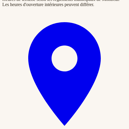
Les heures d'ouverture intérieures peuvent différer.