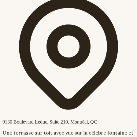
9130 Boulevard Leduc, Suite 210
, Montréal, QC
Une terrasse sur toit avec vue sur la célèbre fontaine et