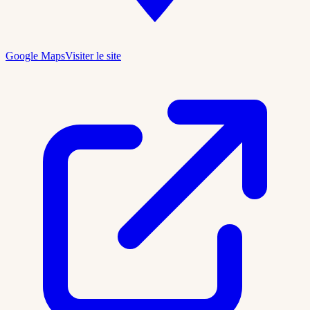
Google Maps
Visiter le site