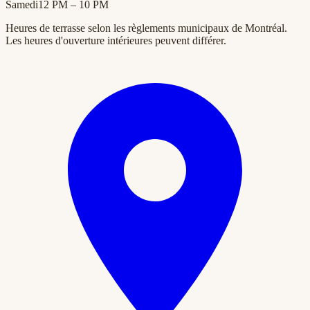
Samedi
12 PM – 10 PM
Heures de terrasse selon les règlements municipaux de Montréal.
Les heures d'ouverture intérieures peuvent différer.