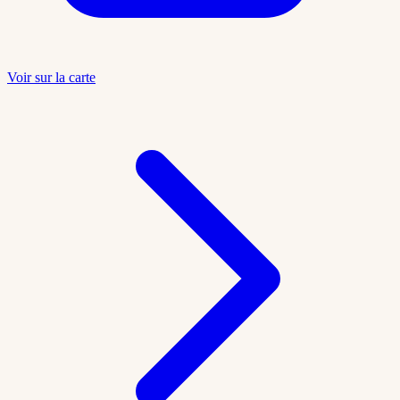
Voir sur la carte