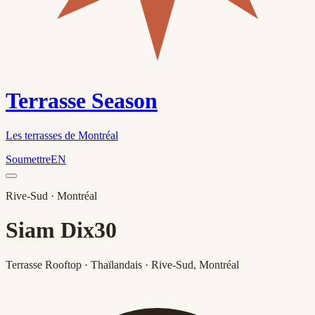
Terrasse Season
Les terrasses de Montréal
Soumettre
EN
Rive-Sud
· Montréal
Siam Dix30
Terrasse Rooftop · Thaïlandais · Rive-Sud, Montréal