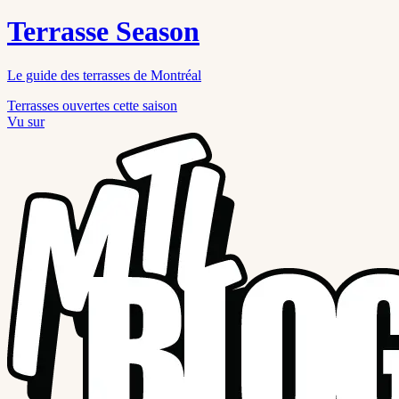
Terrasse Season
Le guide des terrasses de Montréal
Terrasses ouvertes cette saison
Vu sur