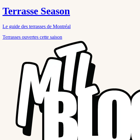
Terrasse Season
Le guide des terrasses de Montréal
Terrasses ouvertes cette saison