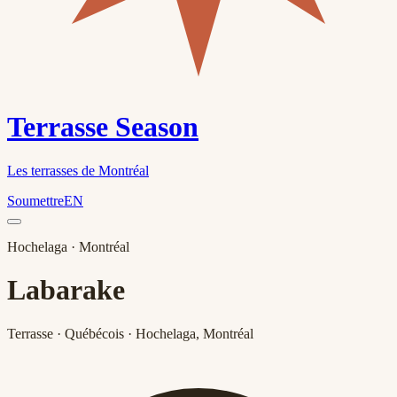
Terrasse Season
Les terrasses de Montréal
Soumettre
EN
Hochelaga
· Montréal
Labarake
Terrasse · Québécois · Hochelaga, Montréal