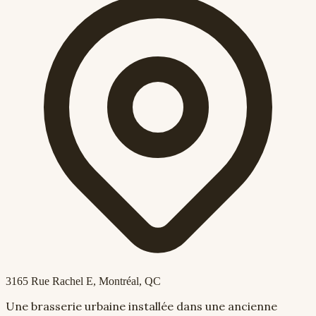
3165 Rue Rachel E
, Montréal, QC
Une brasserie urbaine installée dans une ancienne