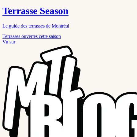
Terrasse Season
Le guide des terrasses de Montréal
Terrasses ouvertes cette saison
Vu sur