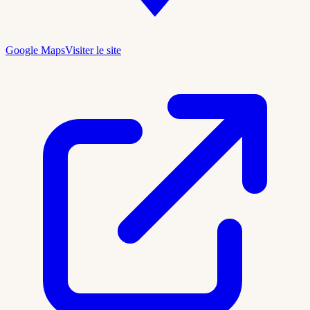
Google Maps
Visiter le site