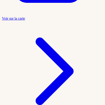
Voir sur la carte