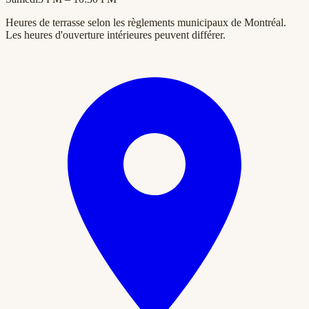
Heures de terrasse selon les règlements municipaux de Montréal.
Les heures d'ouverture intérieures peuvent différer.