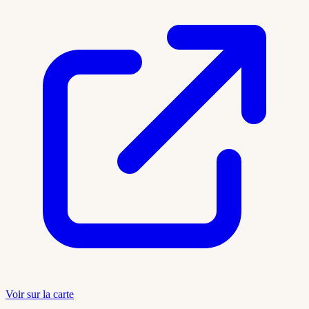
Voir sur la carte