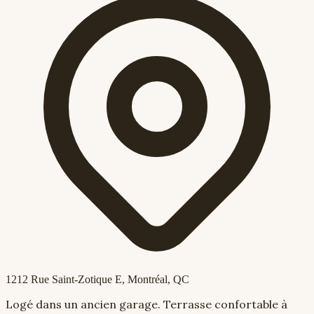
1212 Rue Saint-Zotique E
, Montréal, QC
Logé dans un ancien garage. Terrasse confortable à