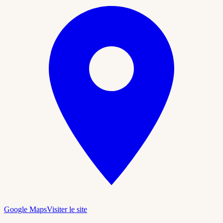
Google Maps
Visiter le site