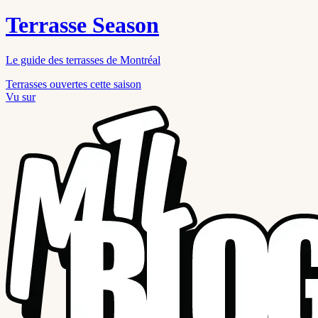
Terrasse Season
Le guide des terrasses de Montréal
Terrasses ouvertes cette saison
Vu sur