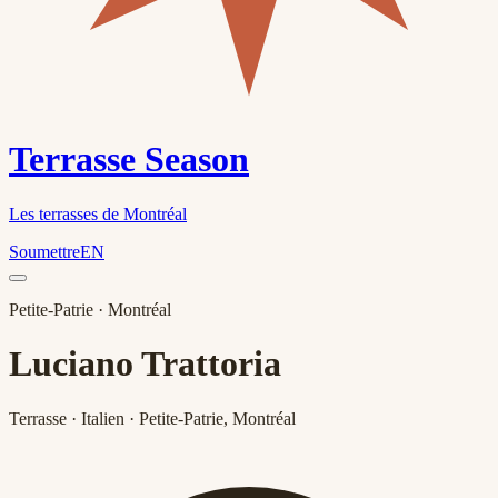
Terrasse Season
Les terrasses de Montréal
Soumettre
EN
Petite-Patrie
· Montréal
Luciano Trattoria
Terrasse · Italien · Petite-Patrie, Montréal